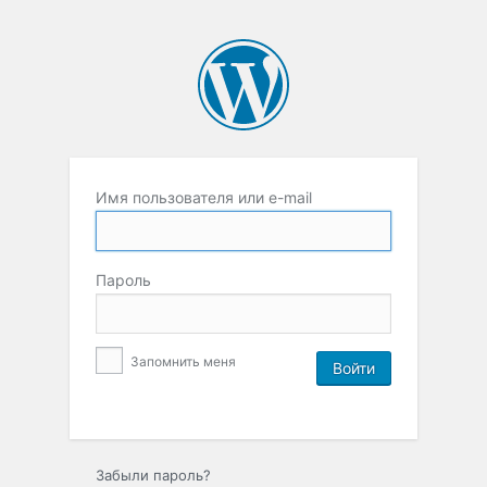
Имя пользователя или e-mail
Пароль
Запомнить меня
Забыли пароль?