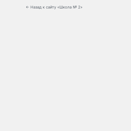
← Назад к сайту «Школа № 2»